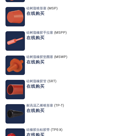
硅树脂锥形塞
(MSP)
在线购买
硅树脂橡胶手拉塞
(MSPP)
在线购买
硅树脂橡胶垫圈塞
(MSWP)
在线购买
硅树脂橡胶管
(SRT)
在线购买
耐高温乙烯锥形塞
(TP-T)
在线购买
硅橡胶自粘胶带
(TPE-X)
在线购买