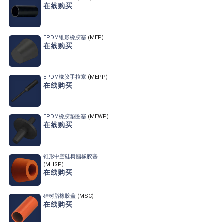
在线购买
EPDM锥形橡胶塞
(MEP)
在线购买
EPDM橡胶手拉塞
(MEPP)
在线购买
EPDM橡胶垫圈塞
(MEWP)
在线购买
锥形中空硅树脂橡胶塞
(MHSP)
在线购买
硅树脂橡胶盖
(MSC)
在线购买