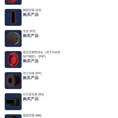
椭圆管塞
(OV)
购买产品
管套
(PC)
购买产品
按压式塑料堵头
（用于SAE和
NPT螺纹）
(PIP)
购买产品
管子内塞
(PP)
购买产品
长方形管塞
(RC)
购买产品
圆形管塞
(RN)