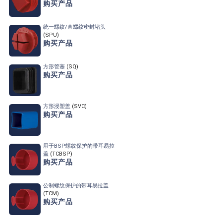
购买产品
统一螺纹/直螺纹密封堵头
(SPU)
购买产品
方形管塞
(SQ)
购买产品
方形浸塑盖
(SVC)
购买产品
用于BSP螺纹保护的带耳易拉
盖
(TCBSP)
购买产品
公制螺纹保护的带耳易拉盖
(TCM)
购买产品