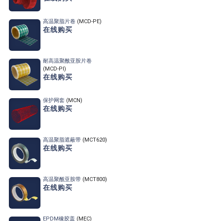
高温聚脂片卷
(MCD-PE)
在线购买
耐高温聚酰亚胺片卷
(MCD-PI)
在线购买
保护网套
(MCN)
在线购买
高温聚脂遮蔽带
(MCT620)
在线购买
高温聚酰亚胺带
(MCT800)
在线购买
EPDM橡胶盖
(MEC)