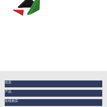
信息
产品
在线购买