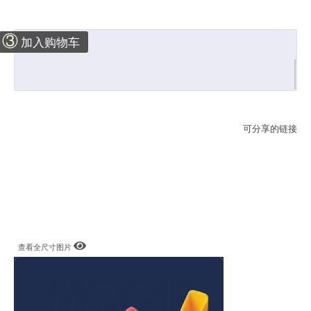
③
加入购物车
可分享的链接
查看全尺寸图片