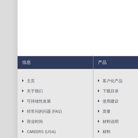
信息
产品
主页
客户化产品
关于我们
下载目录
可持续性发展
使用建议
经常问的问题 (FAQ)
质量
营业时间
材料说明
CAREERS (USA)
材料