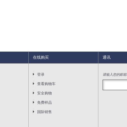
在线购买
通讯
请输入您的邮箱
登录
查看购物车
安全购物
免费样品
国际销售