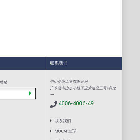
联系我们
中山茂凯工业有限公司
地址
广东省中山市小榄工业大道北三号A栋之
一
4006-4006-49
联系我们
MOCAP全球