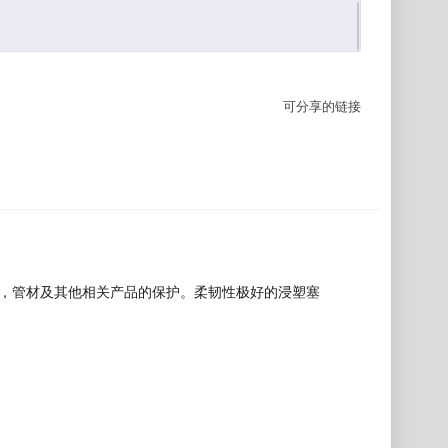
可分享的链接
缸，管材及其他相关产品的保护。柔韧性极好的浸塑塞