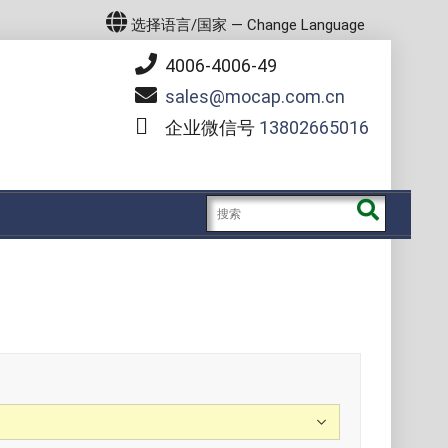
选择语言/国家 — Change Language
4006-4006-49
sales
mocap.com.cn
企业微信号
13802665016