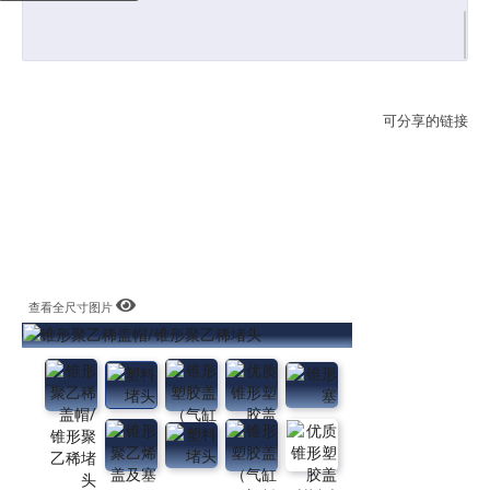
可分享的链接
查看全尺寸图片