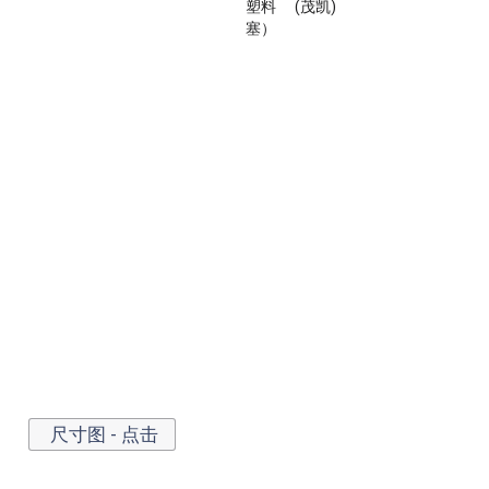
尺寸图 - 点击