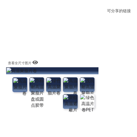
可分享的链接
查看全尺寸图片