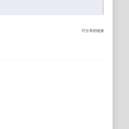
可分享的链接
。