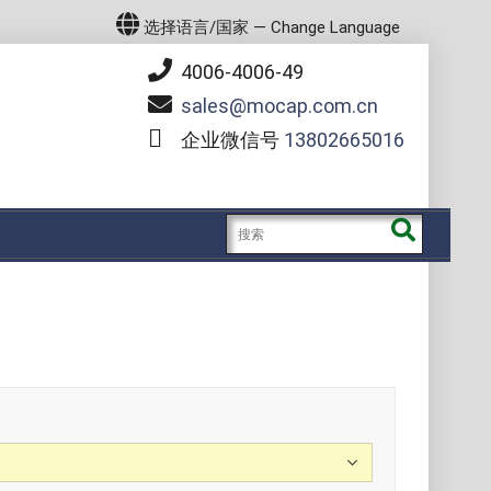
选择语言/国家 — Change Language
4006-4006-49
sales
mocap.com.cn
企业微信号
13802665016