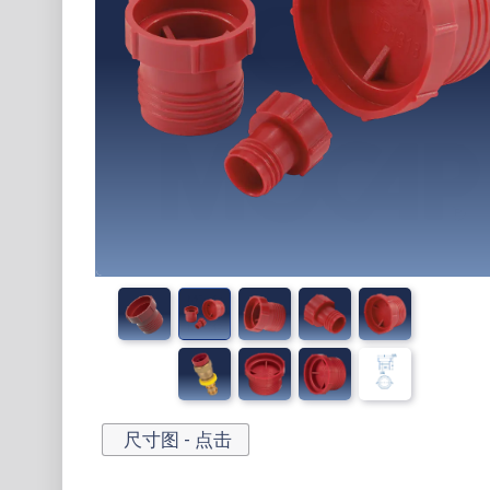
尺寸图 - 点击