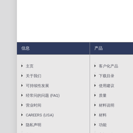
信息
产品
主页
客户化产品
关于我们
下载目录
可持续性发展
使用建议
经常问的问题 (FAQ)
质量
营业时间
材料说明
CAREERS (USA)
材料
隐私声明
功能