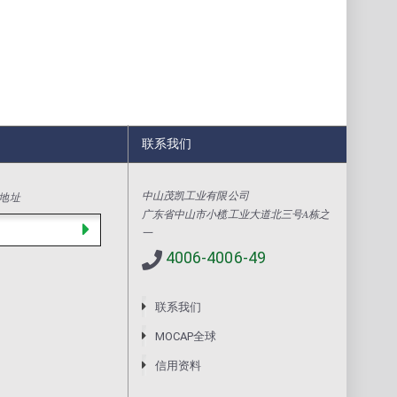
联系我们
中山茂凯工业有限公司
地址
广东省中山市小榄工业大道北三号A栋之
一
4006-4006-49
联系我们
MOCAP全球
信用资料