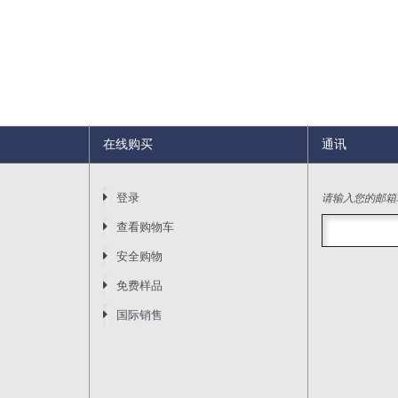
在线购买
通讯
请输入您的邮箱
登录
查看购物车
安全购物
免费样品
国际销售