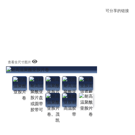
可分享的链接
查看全尺寸图片