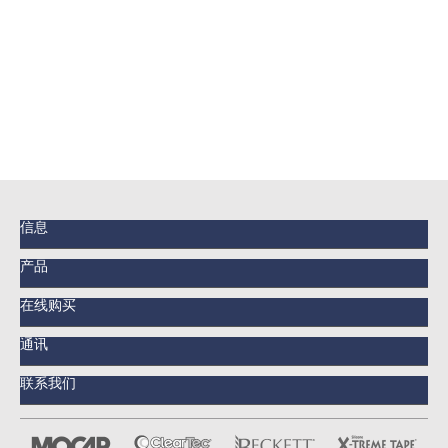
信息
产品
在线购买
通讯
联系我们