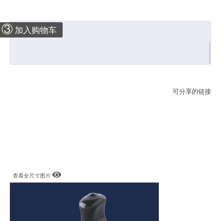
③
加入购物车
可分享的链接
查看全尺寸图片