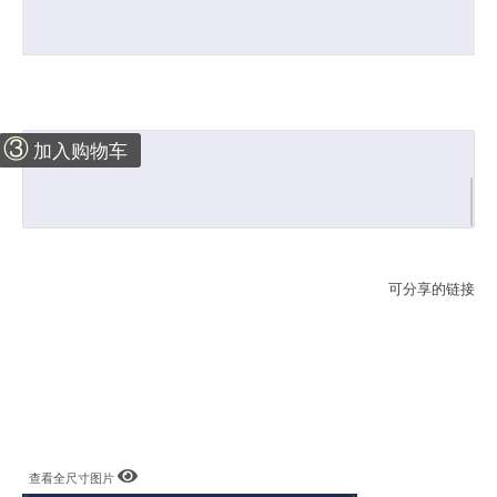
③
加入购物车
可分享的链接
查看全尺寸图片