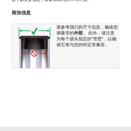
附加信息
请参考我们的尺寸信息，确保您
测量管的
外部
。 此外，请注意
为每个插头指定的“管壁”，以确
保它将与您的特定管兼容。