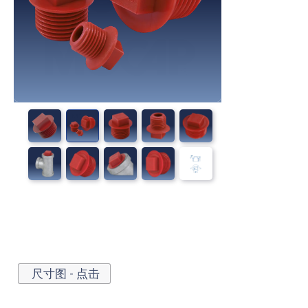
尺寸图 - 点击