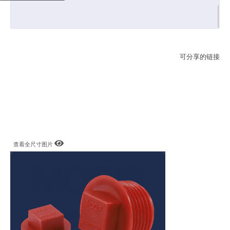
可分享的链接
查看全尺寸图片