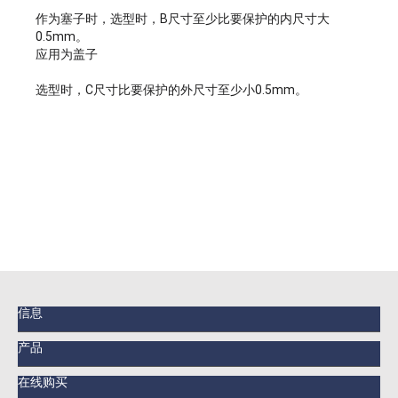
作为塞子时，选型时，B尺寸至少比要保护的内尺寸大
0.5mm。
应用为盖子
选型时，C尺寸比要保护的外尺寸至少小0.5mm。
信息
产品
在线购买