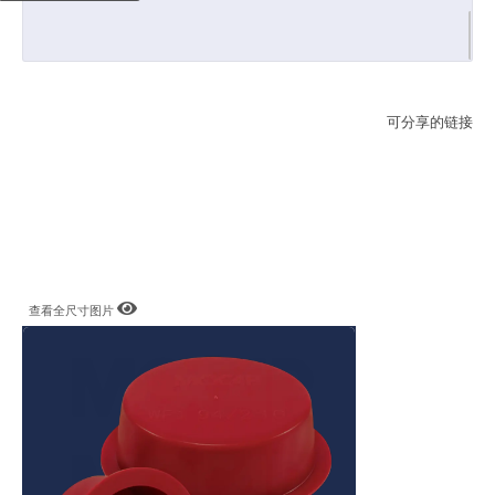
可分享的链接
查看全尺寸图片