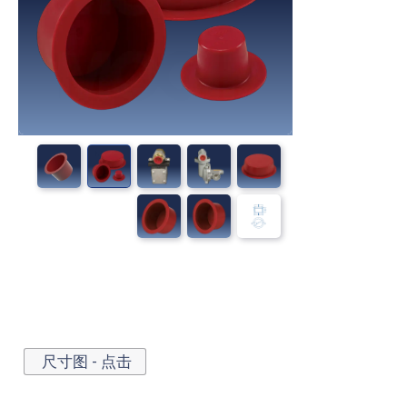
尺寸图 - 点击