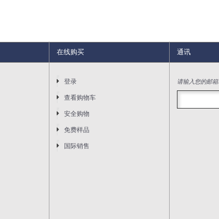
在线购买
通讯
请输入您的邮箱
登录
查看购物车
安全购物
免费样品
国际销售