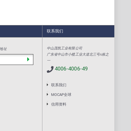
联系我们
中山茂凯工业有限公司
地址
广东省中山市小榄工业大道北三号A栋之
一
4006-4006-49
联系我们
MOCAP全球
信用资料