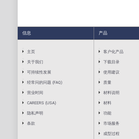
信息
产品
主页
客户化产品
关于我们
下载目录
可持续性发展
使用建议
经常问的问题 (FAQ)
质量
营业时间
材料说明
CAREERS (USA)
材料
隐私声明
功能
条款
市场服务
成型过程