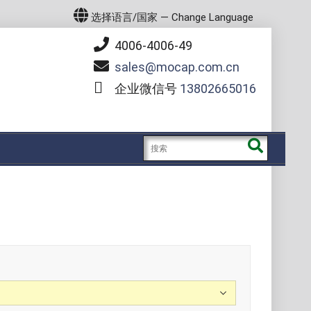
选择语言/国家 — Change Language
4006-4006-49
sales
mocap.com.cn
企业微信号
13802665016