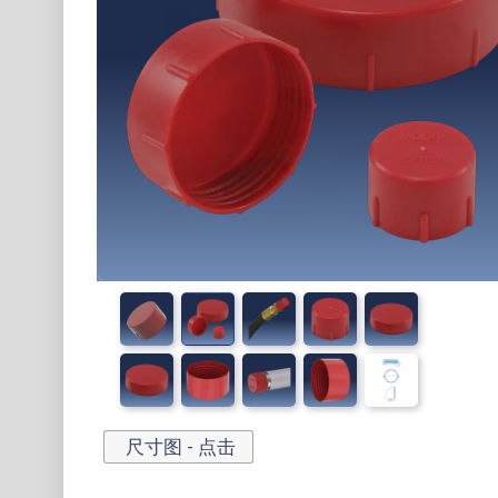
尺寸图 - 点击