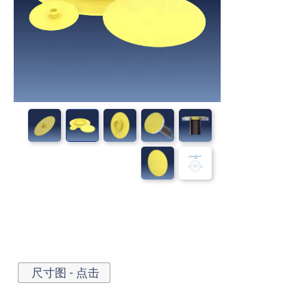
尺寸图 - 点击