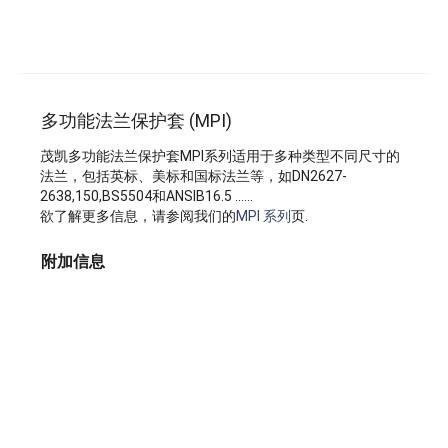
多功能法兰保护套 (MPI)
茂凯多功能法兰保护套MPI系列适用于多种类型不同尺寸的
法兰，包括英标、美标和国标法兰等，如DN2627-
2638,150,BS5504和ANSIB16.5 ......
欲了解更多信息，请参阅我们的
MPI 系列
页.
附加信息