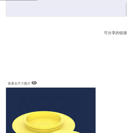
可分享的链接
查看全尺寸图片