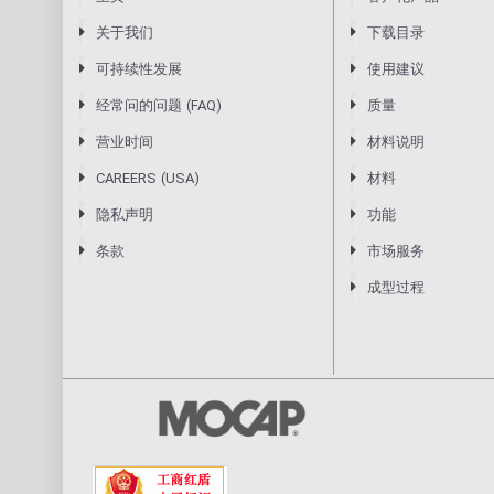
关于我们
下载目录
可持续性发展
使用建议
经常问的问题 (FAQ)
质量
营业时间
材料说明
CAREERS (USA)
材料
隐私声明
功能
条款
市场服务
成型过程