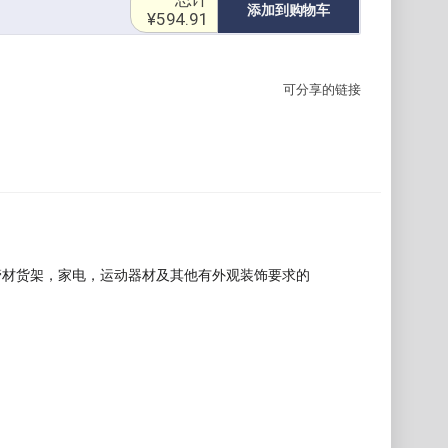
添加到购物车
¥594.91
可分享的链接
管材货架，家电，运动器材及其他有外观装饰要求的