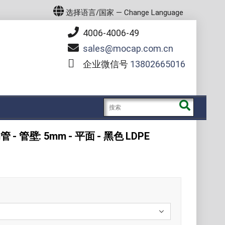
选择语言/国家 — Change Language
4006-4006-49
sales
mocap.com.cn
企业微信号
13802665016
 - 管壁: 5mm - 平面 - 黑色 LDPE