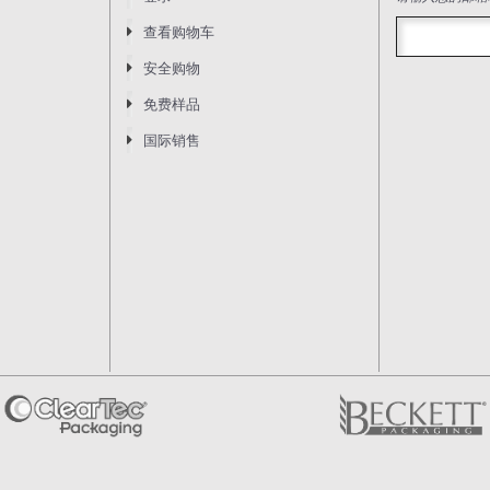
查看购物车
安全购物
免费样品
国际销售