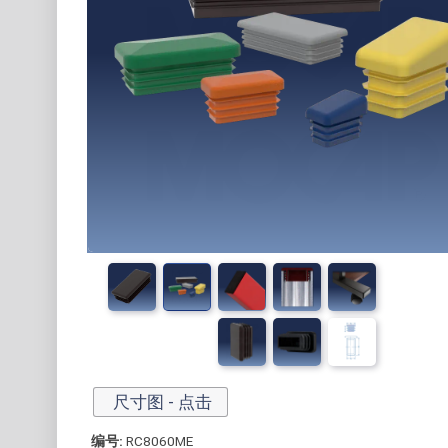
尺寸图 - 点击
编号:
RC8060ME