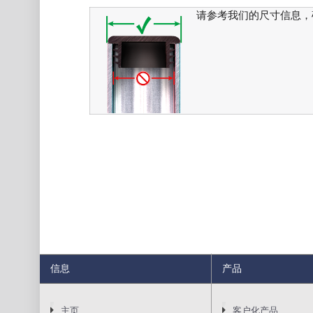
请参考我们的尺寸信息，
信息
产品
主页
客户化产品