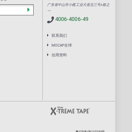
广东省中山市小榄工业大道北三号A栋之
一
4006-4006-49
联系我们
MOCAP全球
信用资料
粤ICP备08110740号