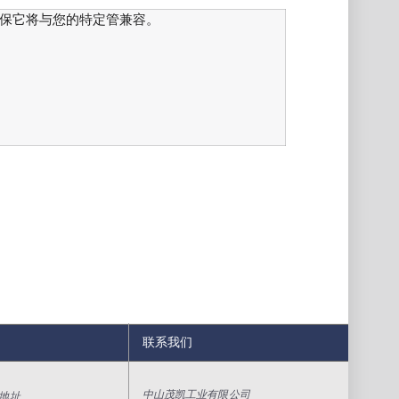
确保它将与您的特定管兼容。
联系我们
中山茂凯工业有限公司
地址