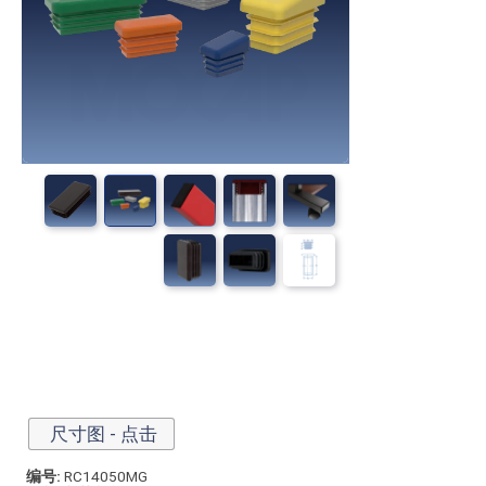
尺寸图 - 点击
编号:
RC14050MG