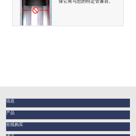
保它将与您的特定管兼容。
信息
产品
在线购买