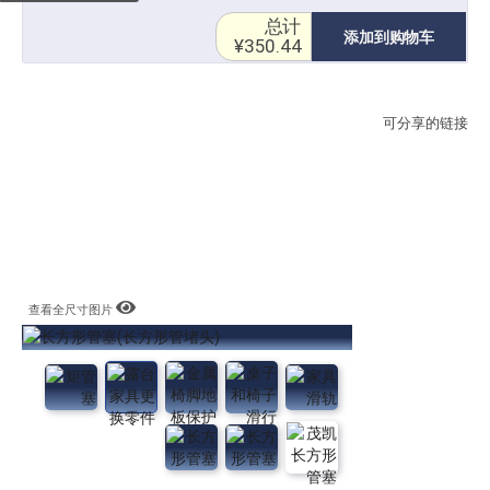
总计
添加到购物车
¥350.44
可分享的链接
查看全尺寸图片