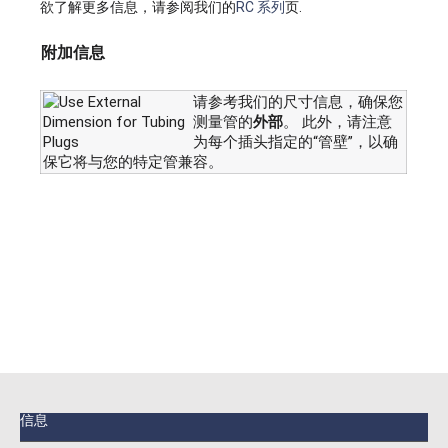
欲了解更多信息，请参阅我们的
RC 系列
页.
附加信息
请参考我们的尺寸信息，确保您
测量管的
外部
。 此外，请注意
为每个插头指定的“管壁”，以确
保它将与您的特定管兼容。
信息