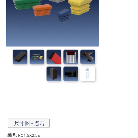
尺寸图 - 点击
编号:
RC1.5X2.5E