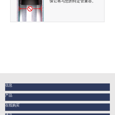
保它将与您的特定管兼容。
信息
产品
在线购买