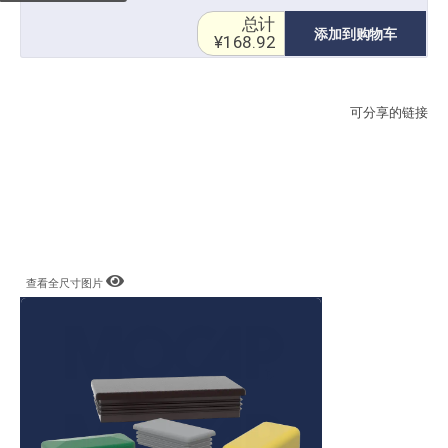
总计
添加到购物车
¥168.92
可分享的链接
查看全尺寸图片