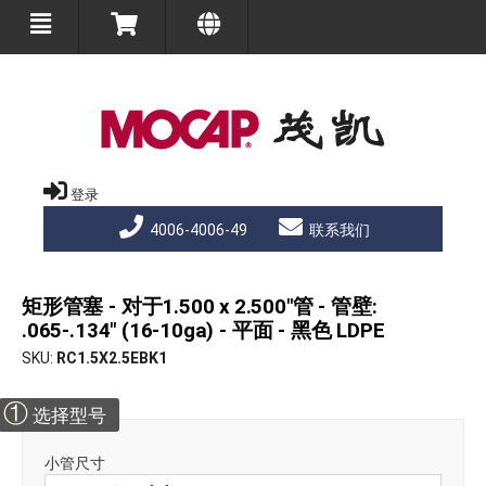
登录
4006-4006-49
联系我们
矩形管塞 - 对于1.500 x 2.500"管 - 管壁:
.065-.134" (16-10ga) - 平面 - 黑色 LDPE
SKU
RC1.5X2.5EBK1
①
选择型号
小管尺寸