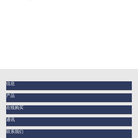
信息
产品
在线购买
通讯
联系我们