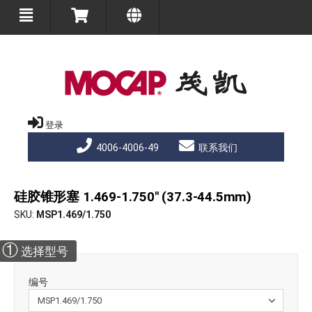
登录
4006-4006-49
联系我们
硅胶锥形塞 1.469-1.750" (37.3-44.5mm)
SKU
MSP1.469/1.750
①
选择型号
编号