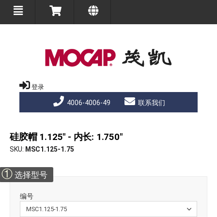
登录
4006-4006-49
联系我们
硅胶帽 1.125" - 内长: 1.750"
SKU
MSC1.125-1.75
①
选择型号
编号