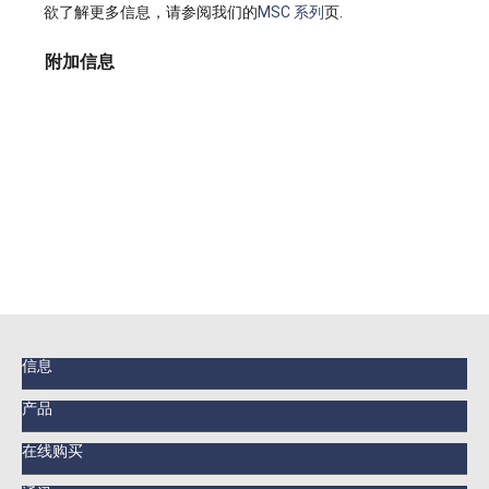
欲了解更多信息，请参阅我们的
MSC 系列
页.
附加信息
信息
产品
在线购买