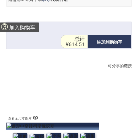
③
加入购物车
总计
添加到购物车
¥614.51
可分享的链接
查看全尺寸图片