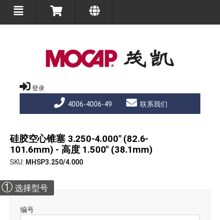
登录
4006-4006-49
联系我们
硅胶空心锥塞 3.250-4.000" (82.6-
101.6mm) - 高度 1.500" (38.1mm)
SKU
MHSP3.250/4.000
①
选择型号
编号