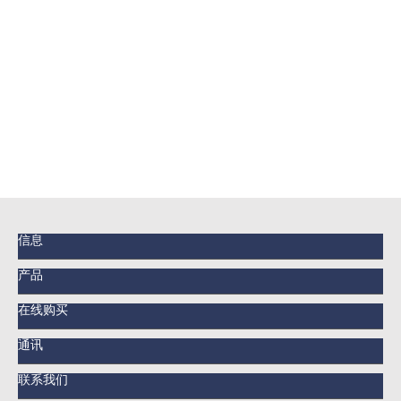
信息
产品
在线购买
通讯
联系我们