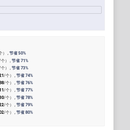
）
个） ,
节省
50%
/个） ,
节省
71%
/个） ,
节省
73%
21
/个） ,
节省
74%
88
/个） ,
节省
76%
11
/个） ,
节省
77%
30
/个） ,
节省
78%
22
/个） ,
节省
79%
02
/个） ,
节省
80%