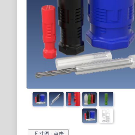
尺寸图 - 点击