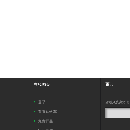
在线购买
通讯
请输入您的邮箱
登录
查看购物车
免费样品