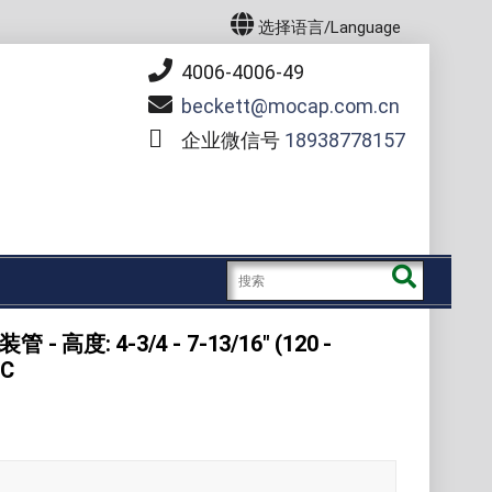
选择语言/Language
4006-4006-49
beckett
mocap.com.cn
企业微信号
18938778157
- 高度: 4-3/4 - 7-13/16" (120 -
C