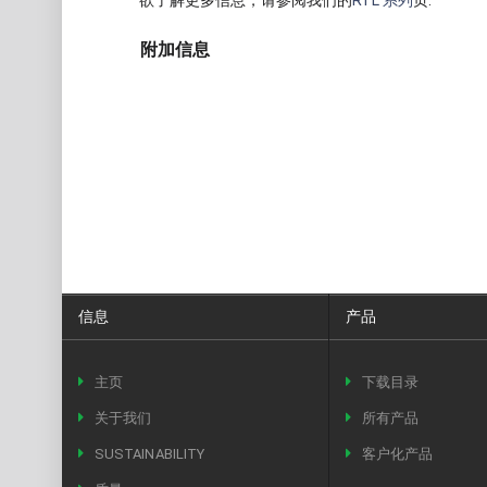
欲了解更多信息，请参阅我们的
RTL 系列
页.
附加信息
信息
产品
主页
下载目录
关于我们
所有产品
SUSTAINABILITY
客户化产品