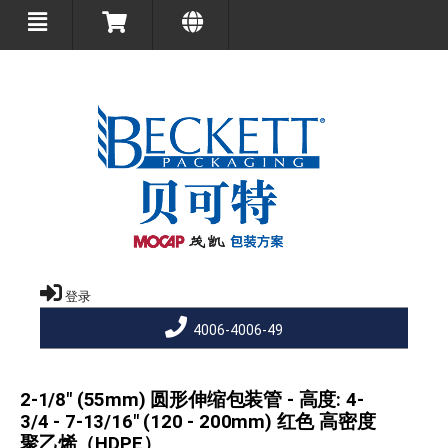
登录
4006-4006-49
2-1/8" (55mm) 圆形伸缩包装管 - 高度: 4-
3/4 - 7-13/16" (120 - 200mm) 红色 高密度
聚乙烯（HDPE）