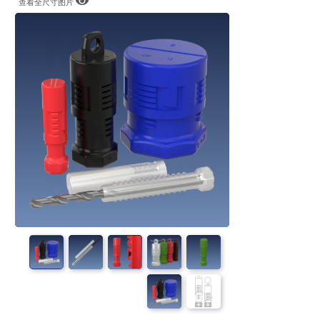
查看全尺寸图片