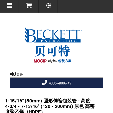
登录
4006-4006-49
1-15/16" (50mm) 圆形伸缩包装管 - 高度:
4-3/4 - 7-13/16" (120 - 200mm) 原色 高密
度聚乙烯（HDPE）