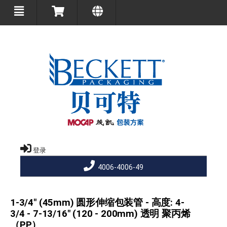
登录
4006-4006-49
1-3/4" (45mm) 圆形伸缩包装管 - 高度: 4-
3/4 - 7-13/16" (120 - 200mm) 透明 聚丙烯
（PP）