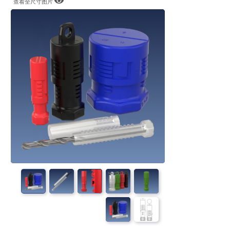
查看全尺寸图片