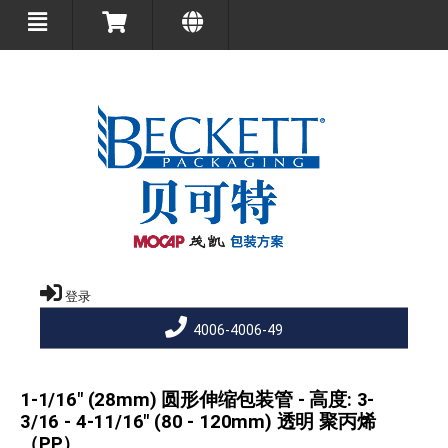
登录
4006-4006-49
1-1/16" (28mm) 圆形伸缩包装管 - 高度: 3-
3/16 - 4-11/16" (80 - 120mm) 透明 聚丙烯
（PP）