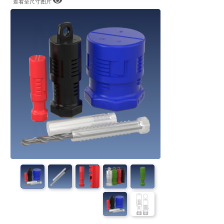
查看全尺寸图片