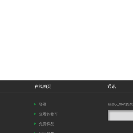
在线购买
通讯
请输入您的邮箱
登录
查看购物车
免费样品