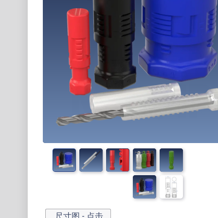
尺寸图 - 点击