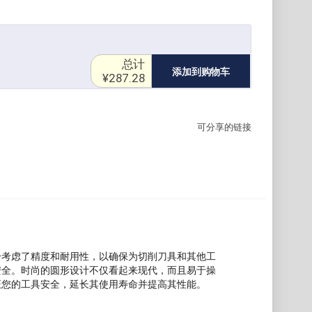
总计
添加到购物车
¥287.28
可分享的链接
分考虑了精度和耐用性，以确保为切削刀具和其他工
安全。时尚的圆形设计不仅看起来现代，而且易于操
证您的工具安全，延长其使用寿命并提高其性能。