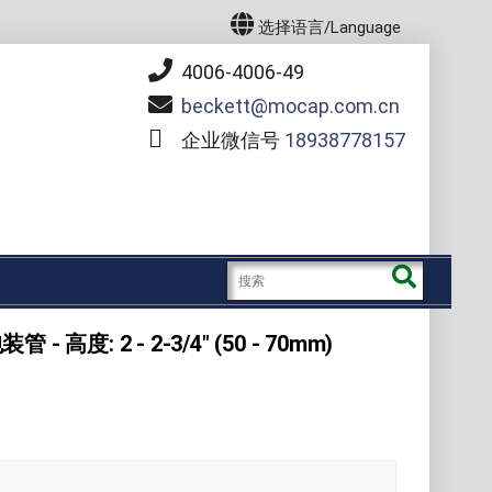
选择语言/Language
4006-4006-49
beckett
mocap.com.cn
企业微信号
18938778157
 - 高度: 2 - 2-3/4" (50 - 70mm)