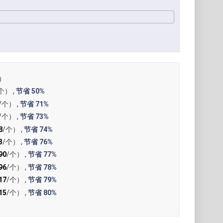
）
个） ,
节省
50%
/个） ,
节省
71%
/个） ,
节省
73%
8
/个） ,
节省
74%
3
/个） ,
节省
76%
90
/个） ,
节省
77%
96
/个） ,
节省
78%
17
/个） ,
节省
79%
15
/个） ,
节省
80%