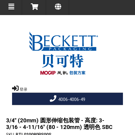
登录
4006-4006-49
3/4" (20mm) 圆形伸缩包装管 - 高度: 3-
3/16 - 4-11/16" (80 - 120mm) 透明色 SBC
SKU
RTL020080PS00S