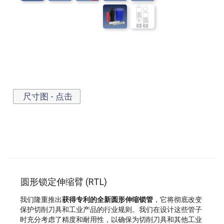
尺寸图 - 点击
圆形锁定伸缩臂 (RTL)
我们隆重推出
获得专利的全新圆形伸缩锁管
，它将彻底改变
保护切削刀具和工业产品的行业规则。我们在设计这些管子
时充分考虑了精度和耐用性，以确保为切削刀具和其他工业