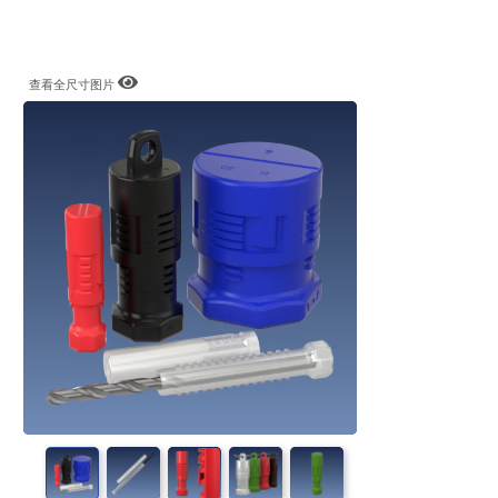
查看全尺寸图片