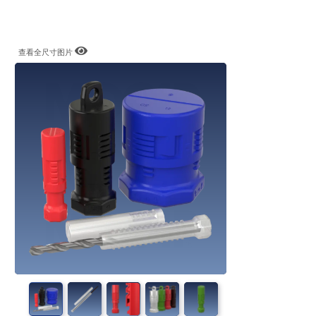
查看全尺寸图片