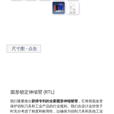
尺寸图 - 点击
圆形锁定伸缩臂 (RTL)
我们隆重推出
获得专利的全新圆形伸缩锁管
，它将彻底改变
保护切削刀具和工业产品的行业规则。我们在设计这些管子
时充分考虑了精度和耐用性，以确保为切削刀具和其他工业