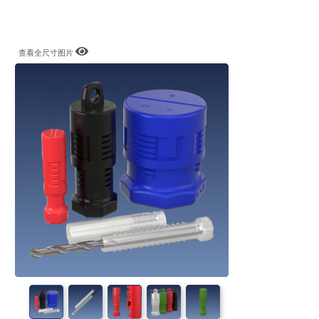
查看全尺寸图片