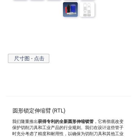
尺寸图 - 点击
圆形锁定伸缩臂 (RTL)
我们隆重推出
获得专利的全新圆形伸缩锁管
，它将彻底改变
保护切削刀具和工业产品的行业规则。我们在设计这些管子
时充分考虑了精度和耐用性，以确保为切削刀具和其他工业