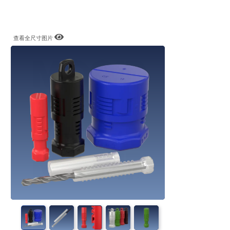
查看全尺寸图片