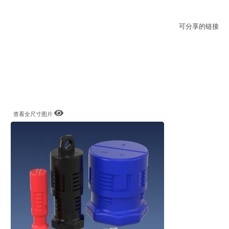
可分享的链接
查看全尺寸图片