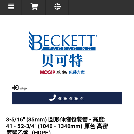
登录
4006-4006-49
3-5/16" (85mm) 圆形伸缩包装管 - 高度:
41 - 52-3/4" (1040 - 1340mm) 原色 高密
度聚乙烯（HDPE）