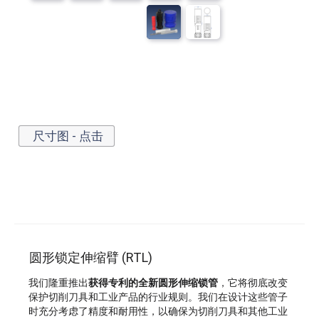
尺寸图 - 点击
圆形锁定伸缩臂 (RTL)
我们隆重推出
获得专利的全新圆形伸缩锁管
，它将彻底改变
保护切削刀具和工业产品的行业规则。我们在设计这些管子
时充分考虑了精度和耐用性，以确保为切削刀具和其他工业