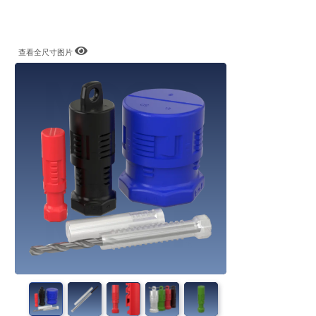
查看全尺寸图片