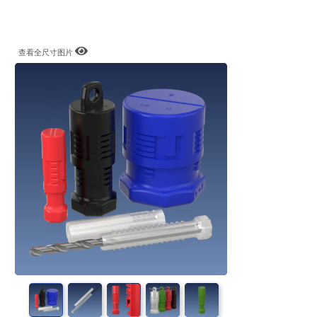
查看全尺寸图片