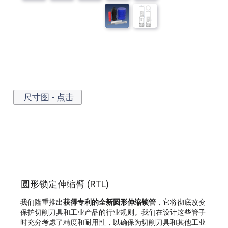
尺寸图 - 点击
圆形锁定伸缩臂 (RTL)
我们隆重推出
获得专利的全新圆形伸缩锁管
，它将彻底改变
保护切削刀具和工业产品的行业规则。我们在设计这些管子
时充分考虑了精度和耐用性，以确保为切削刀具和其他工业