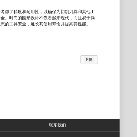
分考虑了精度和耐用性，以确保为切削刀具和其他工
安全。时尚的圆形设计不仅看起来现代，而且易于操
证您的工具安全，延长其使用寿命并提高其性能。
图例:
联系我们