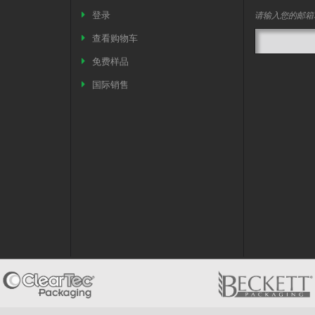
请输入您的邮箱
登录
查看购物车
免费样品
国际销售