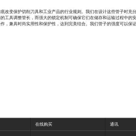
彻底改变保护切削刀具和工业产品的行业规则。我们在设计这些管子时充
同的工具调整管长，而强大的锁定机制可确保它们在储存和运输过程中的
操作，兼具时尚实用性和保护性，达到完美结合。我们管子的强度可以保
在线购买
通讯