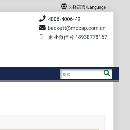
选择语言/Language
4006-4006-49
beckett
mocap.com.cn
企业微信号
18938778157