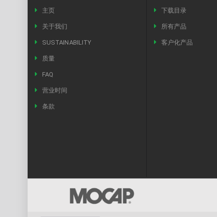
主页
下载目录
关于我们
所有产品
SUSTAINABILITY
客户化产品
质量
FAQ
营业时间
条款