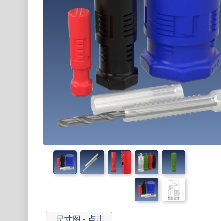
尺寸图 - 点击