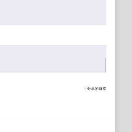
可分享的链接