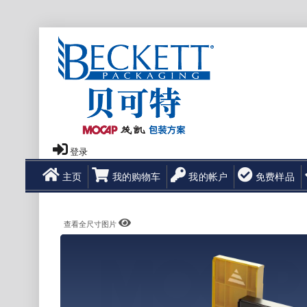
登录
主页
我的购物车
我的帐户
免费样品
查看全尺寸图片