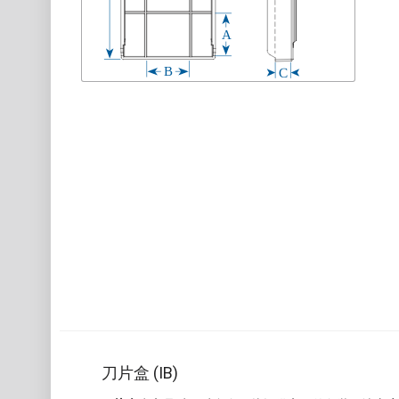
刀片盒 (IB)