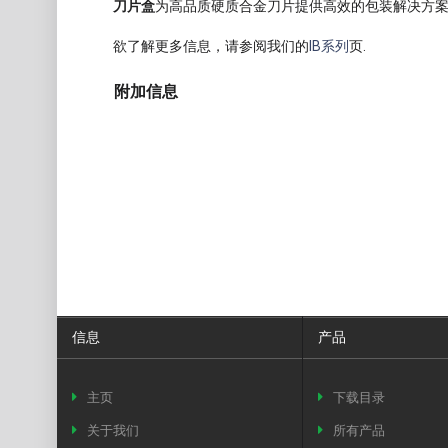
刀片盒
为高品质硬质合金刀片提供高效的包装解决方
欲了解更多信息，请参阅我们的
IB系列
页.
附加信息
信息
产品
主页
下载目录
关于我们
所有产品