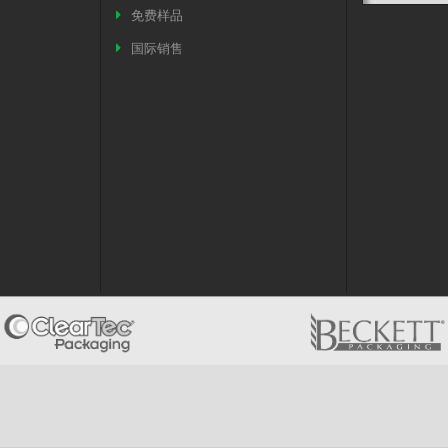
免费样品
国际销售