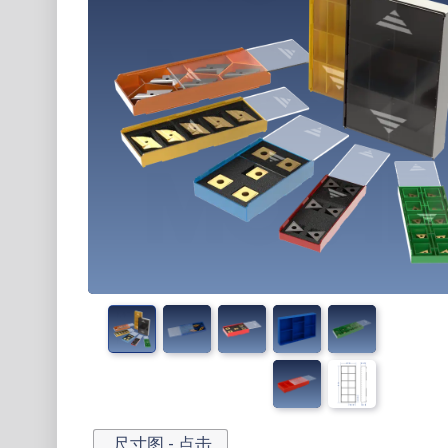
尺寸图 - 点击