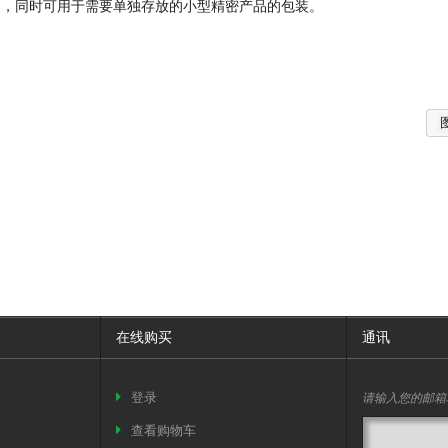
案，同时可用于需要单独存放的小型精密产品的包装。
在线购买
通讯
请输入您的邮箱
登录
查看购物车