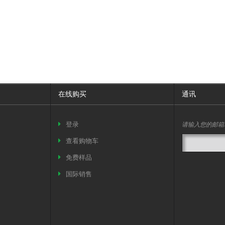
在线购买
通讯
请输入您的邮箱
登录
查看购物车
免费样品
国际销售