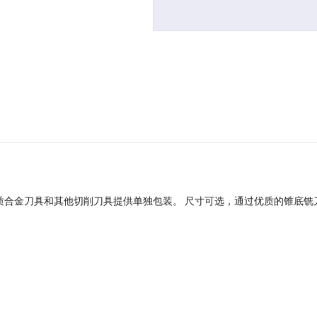
质合金刀具和其他切削刀具提供单独包装。 尺寸可选，通过优质的锥底铣