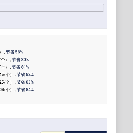
）
） ,
节省
56%
/个） ,
节省
80%
/个） ,
节省
81%
45
/个） ,
节省
82%
25
/个） ,
节省
83%
04
/个） ,
节省
84%