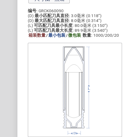
编号:
GRCK060090
(D)
最小匹配刀具直径:
3.0毫米 (0.118”)
(D)
最大匹配刀具直径:
8.0毫米 (0.314”)
(L)
可匹配刀具最小长度:
80.0毫米 (3.150”)
(L)
可匹配刀具最大长度:
89.9毫米 (3.540”)
箱装数量
/
最小包装
/
微包装
数量:
1000/200/20