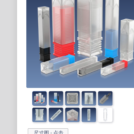
尺寸图 - 点击