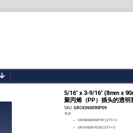
5/16" x 3-9/16" (8m
聚丙烯（PP）插头的透明
SKU
GRCK060090P09
包含:
GRCM060034P09 (QTY=1)
GRCF060074C00 (QTY=1)