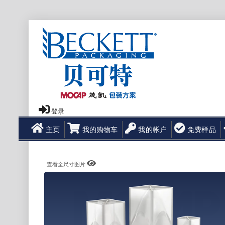
登录
主页
我的购物车
我的帐户
免费样品
查看全尺寸图片