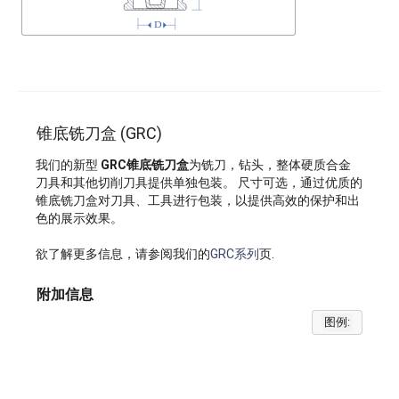
锥底铣刀盒 (GRC)
我们的新型
GRC锥底铣刀盒
为铣刀，钻头，整体硬质合金
刀具和其他切削刀具提供单独包装。 尺寸可选，通过优质的
锥底铣刀盒对刀具、工具进行包装，以提供高效的保护和出
色的展示效果。
欲了解更多信息，请参阅我们的
GRC系列
页.
附加信息
图例: