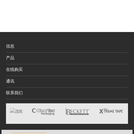
信息
产品
在线购买
通讯
联系我们