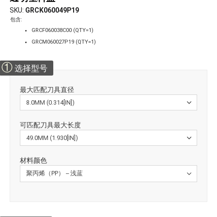
SKU
GRCK060049P19
包含:
GRCF060038C00 (QTY=1)
GRCM060027P19 (QTY=1)
①
选择型号
最大匹配刀具直径
可匹配刀具最大长度
材料颜色