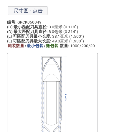
尺寸图 - 点击
编号:
GRCK060049
(D)
最小匹配刀具直径:
3.0毫米 (0.118”)
(D)
最大匹配刀具直径:
8.0毫米 (0.314”)
(L)
可匹配刀具最小长度:
38.1毫米 (1.500”)
(L)
可匹配刀具最大长度:
49.0毫米 (1.930”)
箱装数量
/
最小包装
/
微包装
数量:
1000/200/20