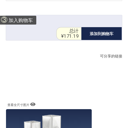
③
加入购物车
总计
添加到购物车
¥171.19
可分享的链接
查看全尺寸图片