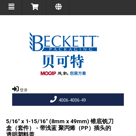
登录
4006-4006-49
5/16" x 1-15/16" (8mm x 49mm) 锥底铣刀
盒（套件） - 带浅蓝 聚丙烯（PP）插头的
透明塑料盖